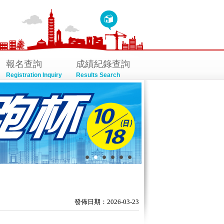
報名查詢
成績紀錄查詢
Registration Inquiry
Results Search
發佈日期：2026-03-23