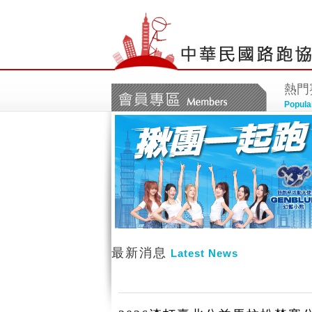
熱門
Popula
最新消息
Latest News