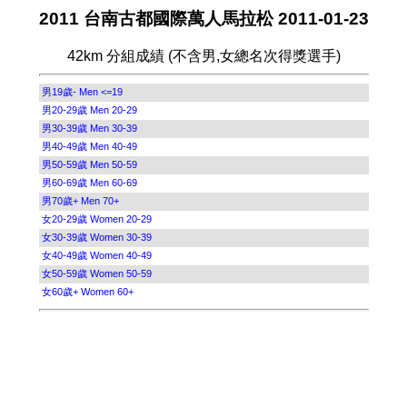
2011 台南古都國際萬人馬拉松 2011-01-23
42km 分組成績 (不含男,女總名次得獎選手)
男19歲- Men <=19
男20-29歲 Men 20-29
男30-39歲 Men 30-39
男40-49歲 Men 40-49
男50-59歲 Men 50-59
男60-69歲 Men 60-69
男70歲+ Men 70+
女20-29歲 Women 20-29
女30-39歲 Women 30-39
女40-49歲 Women 40-49
女50-59歲 Women 50-59
女60歲+ Women 60+