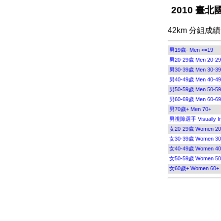
2010 臺北國
42km 分組成
男19歲- Men <=19
男20-29歲 Men 20-29
男30-39歲 Men 30-39
男40-49歲 Men 40-49
男50-59歲 Men 50-59
男60-69歲 Men 60-69
男70歲+ Men 70+
男視障選手 Visually Im
女20-29歲 Women 20
女30-39歲 Women 30
女40-49歲 Women 40
女50-59歲 Women 50
女60歲+ Women 60+