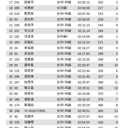
謝春萍
女40-49歲
17
241
02:05:12
202
3
何雅婷
女19歲-
18
280
02:06:58
217
1
鄭秀真
女40-49歲
19
518
02:07:34
223
4
梁佳莉
女30-39歲
20
64
02:09:05
228
7
黃燕萍
女30-39歲
21
106
02:11:13
244
8
李玉清
女50-59歲
22
107
02:11:14
245
2
沈漾漾
女60歲+
23
181
02:14:09
265
1
莊毓虹
女20-29歲
24
394
02:15:14
271
5
林淑惠
女40-49歲
25
34
02:16:27
282
5
黃淑英
女50-59歲
26
32
02:17:53
289
3
塗雁菱
女30-39歲
27
163
02:19:25
299
9
廖秋鳳
女30-39歲
28
84
02:20:47
308
10
胡孝萱
女40-49歲
29
122
02:22:44
326
6
梁凱琳
女20-29歲
30
296
02:22:46
327
6
徐秀萍
女30-39歲
31
167
02:25:47
348
11
魏玉蕙
女30-39歲
32
48
02:29:11
365
12
簡美玲
女40-49歲
33
69
02:32:08
375
7
潘叡儀
女20-29歲
34
180
02:33:10
379
7
陳麗娟
女40-49歲
35
174
02:33:19
380
8
女30-39歲
36
248
YI-JIUN CHEN
02:40:51
400
13
吳雅萍
女30-39歲
37
40
02:47:07
410
14
張馨櫻
女20-29歲
38
229
02:54:24
418
8
陳小蘋
女30-39歲