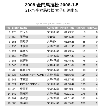
2008 金門馬拉松 2008-1-5
21km 半程馬拉松 女子組總排名
<previous page>
<next page>
Pos
Bibnr
Name
Category
FinishTime
RankAll
RankCat
許玉芳
女30-39歲
1
175
01:23:55
9
0
王雯仙
女19歲-
2
159
01:35:31
24
0
陳昭郡
女19歲-
3
158
01:39:26
35
0
李映儒
女20-29歲
4
235
01:41:35
42
1
李寶秀
女30-39歲
5
113
01:43:57
51
1
柯秀珍
女40-49歲
6
165
01:47:36
67
1
臧廣琳
女20-29歲
7
188
01:48:47
76
2
任亭麗
女40-49歲
8
548
01:51:04
87
2
藤井直美
女30-39歲
9
283
01:55:30
110
2
女30-39歲
10
325
COURTNEY PALMER
01:56:05
114
3
李嘉慧
女20-29歲
11
343
01:57:43
123
3
女30-39歲
12
324
KAY ROBINSON
01:58:42
135
4
曹翠玉
女20-29歲
13
225
01:59:00
136
4
陳梅芳
女30-39歲
14
342
02:01:10
176
5
張淑慧
女30-39歲
15
297
02:01:48
181
6
楊滿時
女50-59歲
16
306
02:05:09
201
1