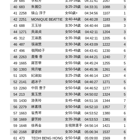
李桂芳
女35-39歲
39
685
04:31:41
1057
5
朱麗亞
女25-29歲
40
683
04:33:31
1088
3
猿山 淳子
女60歲+
41
2258
04:34:56
1107
1
女40-44歲
42
2251
MONIQUE BEATTIE
04:40:28
1183
9
王玉珍
女30-34歲
43
688
04:40:44
1188
3
吳淑貞
女50-54歲
44
1271
04:42:11
1204
3
王淑惠
女35-39歲
45
312
04:42:11
1205
6
張淑慧
女30-34歲
46
487
04:43:09
1222
4
嶺岡睦子
女45-49歲
47
496
04:43:41
1230
6
鹿養 香
女35-39歲
48
2263
04:44:21
1240
7
羅苔華
女55-59歲
49
1665
04:45:24
1255
5
簡月敏
女50-54歲
50
1393
04:45:36
1261
4
紀淑如
女25-29歲
51
1925
04:46:14
1267
4
趙冰子
女50-54歲
52
2141
04:46:27
1271
5
中田 豊子
女50-54歲
53
2260
04:46:52
1277
6
葉玉慧
女30-34歲
54
213
04:50:02
1324
5
游美玲
女45-49歲
55
1430
04:51:16
1344
7
林素瑛
女50-54歲
56
2279
04:52:10
1357
7
翁秀琴
女55-59歲
57
1663
04:53:52
1380
6
廖芳鈴
女35-39歲
58
1669
04:53:53
1381
8
徐再金
女視障選手
59
1648
04:56:14
1421
1
廖姿婷
女30-34歲
60
2168
05:06:34
1537
6
女50-54歲
61
473
TEOH BENG HONG
05:09:00
1569
8