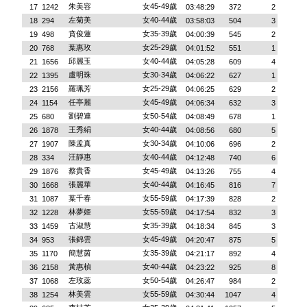
朱美容
女45-49歲
17
1242
03:48:29
372
2
左菊美
女40-44歲
18
294
03:58:03
504
3
賁俊蓮
女35-39歲
19
498
04:00:39
545
2
葉惠玫
女25-29歲
20
768
04:01:52
551
1
邱麗玉
女40-44歲
21
1656
04:05:28
609
4
盧明珠
女30-34歲
22
1395
04:06:22
627
1
羅珮芳
女25-29歲
23
2156
04:06:25
629
2
任亭麗
女45-49歲
24
1154
04:06:34
632
3
劉碧連
女50-54歲
25
680
04:08:49
678
1
王秀絹
女40-44歲
26
1878
04:08:56
680
5
陳孟真
女30-34歲
27
1907
04:10:06
696
2
汪靜惠
女40-44歲
28
334
04:12:48
740
6
蔡貴香
女45-49歲
29
1876
04:13:26
755
4
張麗華
女40-44歲
30
1668
04:16:45
816
7
葉千春
女55-59歲
31
1087
04:17:39
828
2
林夢姬
女55-59歲
32
1228
04:17:54
832
3
古淑慧
女35-39歲
33
1459
04:18:34
845
3
張錦雲
女45-49歲
34
953
04:20:47
875
5
簡慧茵
女35-39歲
35
1170
04:21:17
892
4
黃惠楨
女40-44歲
36
2158
04:23:22
925
8
左玫蕊
女50-54歲
37
1068
04:26:47
984
2
林美雲
女55-59歲
38
1254
04:30:44
1047
4