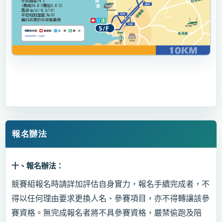
報名辦法
十、報名辦法：
競賽組報名時請詳加評估自身實力，報名手續完成者，不
得以任何理由要求更換人名、參賽項目，亦不得轉讓該參
賽資格。無完成報名者將不具參賽資格，嚴禁偷跑及陪