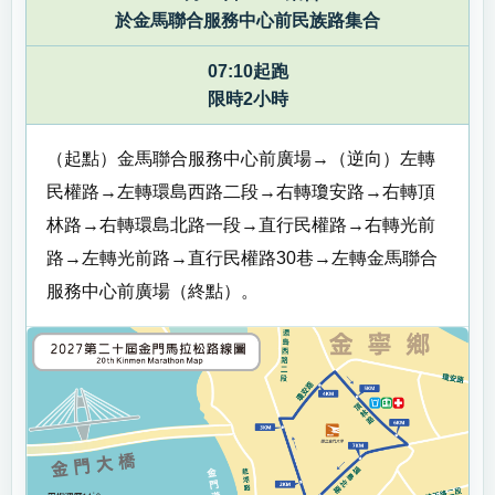
於金馬聯合服務中心前民族路集合
07:10起跑
限時2小時
（起點）金馬聯合服務中心前廣場→（逆向）左轉
民權路→左轉環島西路二段→右轉瓊安路→右轉頂
林路→右轉環島北路一段→直行民權路→右轉光前
路→左轉光前路→直行民權路30巷→左轉金馬聯合
服務中心前廣場（終點）。