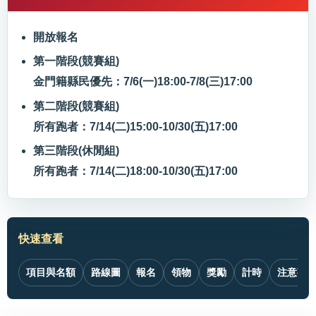
開放報名
第一階段(競賽組)
金門籍縣民優先：7/6(一)18:00-7/8(三)17:00
第二階段(競賽組)
所有跑者：7/14(二)15:00-10/30(五)17:00
第三階段(休閒組)
所有跑者：7/14(二)18:00-10/30(五)17:00
快速查看
項目與名額
路線圖
報名
領物
獎勵
計時
注意事