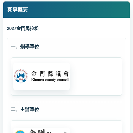
賽事概要
2027
金門馬拉松
一、指導單位
二、主辦單位