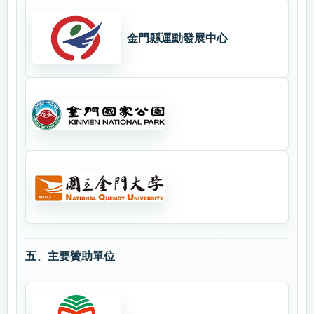
金門縣運動發展中心
五、主要贊助單位