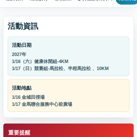
活動資訊
活動日期
2027年
1/16（六）健康休閒組-4KM
1/17（日）競賽組-馬拉松、半程馬拉松 、10KM
活動地點
1/16 金城田徑場
1/17 金馬聯合服務中心前廣場
重要提醒