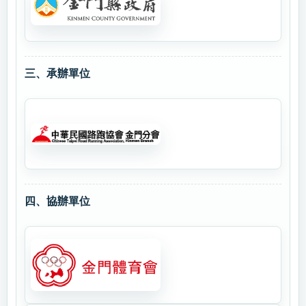
三、承辦單位
四、協辦單位