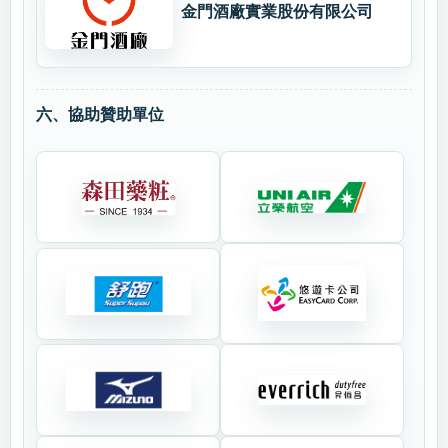
金門酒廠實業股份有限公司
六、協助贊助單位