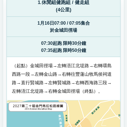
1.休閒組健跑組 / 健走組
(4公里)
1月16日07:00 / 07:05集合
於金城田徑場
07:30起跑 限時30分鐘
07:35起跑 限時50分鐘
（起點）金城田徑場→左轉浯江北堤路→右轉環島
西路一段→左轉金山路→右轉往豐蓮山牧馬侯祠道
路→直行賢城路→左轉賢城路→右轉西海路三段→
左轉浯江北堤路→右轉金城田徑場（終點）。