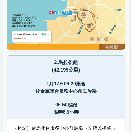
2.馬拉松組
(42.195公里)
1月17日06:20集合
於金馬聯合服務中心前民族路
06:50起跑
限時6.5小時
（起點）金馬聯合服務中心前廣場→左轉民權路→