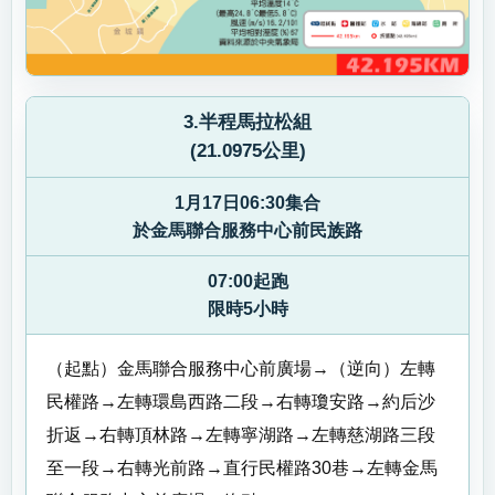
3.半程馬拉松組
(21.0975公里)
1月17日06:30集合
於金馬聯合服務中心前民族路
07:00起跑
限時5小時
（起點）金馬聯合服務中心前廣場→（逆向）左轉
民權路→左轉環島西路二段→右轉瓊安路→約后沙
折返→右轉頂林路→左轉寧湖路→左轉慈湖路三段
至一段→右轉光前路→直行民權路30巷→左轉金馬